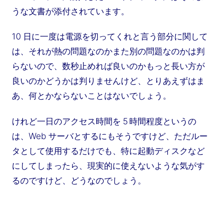
うな文書が添付されています。
10 日に一度は電源を切ってくれと言う部分に関して
は、それが熱の問題なのかまた別の問題なのかは判
らないので、数秒止めれば良いのかもっと長い方が
良いのかどうかは判りませんけど、とりあえずはま
あ、何とかならないことはないでしょう。
けれど一日のアクセス時間を 5 時間程度というの
は、Web サーバとするにもそうですけど、ただルー
タとして使用するだけでも、特に起動ディスクなど
にしてしまったら、現実的に使えないような気がす
るのですけど、どうなのでしょう。