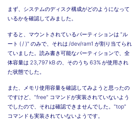
まず、システムのディスク構成がどのようになって
いるかを確認してみました。
すると、マウントされているパーティションは "ル
ート ( / )" のみで、それは /dev/ram1 が割り当てられ
ていました。読み書き可能なパーティションで、全
体容量は 23,797 kB の、そのうち 63% が使用され
た状態でした。
また、メモリ使用容量を確認してみようと思ったの
ですけど、"free" コマンドが実装されていないよう
でしたので、それは確認できませんでした。"top"
コマンドも実装されていないようです。