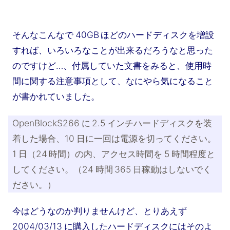
そんなこんなで 40GB ほどのハードディスクを増設
すれば、いろいろなことが出来るだろうなと思った
のですけど…、付属していた文書をみると、使用時
間に関する注意事項として、なにやら気になること
が書かれていました。
OpenBlockS266 に 2.5 インチハードディスクを装
着した場合、10 日に一回は電源を切ってください。
1 日（24 時間）の内、アクセス時間を 5 時間程度と
してください。（24 時間 365 日稼動はしないでく
ださい。）
今はどうなのか判りませんけど、とりあえず
2004/03/13 に購入したハードディスクにはそのよ