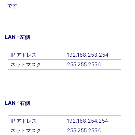
です。
LAN - 左側
IP アドレス
192.168.253.254
ネットマスク
255.255.255.0
LAN - 右側
IP アドレス
192.168.254.254
ネットマスク
255.255.255.0