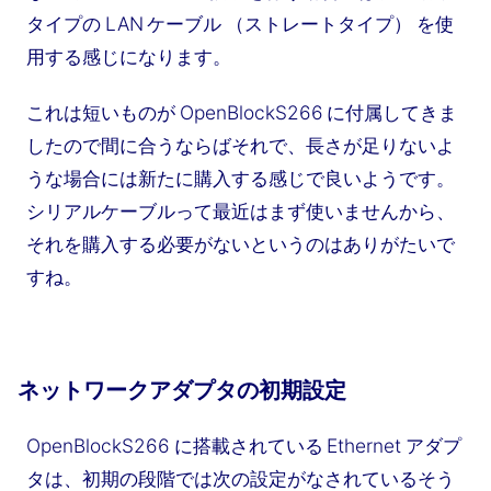
タイプの LAN ケーブル （ストレートタイプ） を使
用する感じになります。
これは短いものが OpenBlockS266 に付属してきま
したので間に合うならばそれで、長さが足りないよ
うな場合には新たに購入する感じで良いようです。
シリアルケーブルって最近はまず使いませんから、
それを購入する必要がないというのはありがたいで
すね。
ネットワークアダプタの初期設定
OpenBlockS266 に搭載されている Ethernet アダプ
タは、初期の段階では次の設定がなされているそう