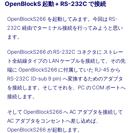
OpenBlockS 起動 + RS-232C で接続
OpenBlockS266 を起動してみます。今回は RS-
232C 経由でターミナル接続を行ってみようと思い
ます。
OpenBlockS266 の RS-232C コネクタに ストレー
ト全結線タイプの LAN ケーブルを接続して、その先
端に OpenBlockS266 に付属していた RJ-45 から
RS-232C (D-sub 9 pin) へ変換するためのアダプタ
を接続します。そしてそれを、PC の COM ポートへ
接続します。
そして OpenBlockS266 へ AC アダプタを接続して
AC アダプタをコンセントへ差し込めば、
OpenBlockS266 が起動します。