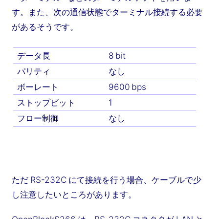
す。また、次の通信状態でターミナル接続する必要
があるそうです。
データ長
8 bit
パリティ
なし
ボーレート
9600 bps
ストップビット
1
フロー制御
なし
ただ RS-232C にて接続を行う場合、ケーブルで少
し注意したいところがあります。