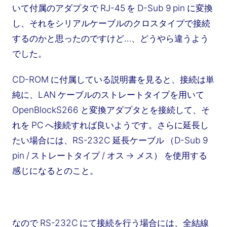
いて付属のアダプタで RJ-45 を D-Sub 9 pin に変換
し、それをシリアルケーブルのクロスタイプで接続
するのかと思ったのですけど…、どうやら違うよう
でした。
CD-ROM に付属している説明書を見ると、接続は単
純に、LAN ケーブルのストレートタイプを用いて
OpenBlockS266 と変換アダプタとを接続して、そ
れを PC へ接続すれば良いようです。さらに延長し
たい場合には、RS-232C 延長ケーブル （D-Sub 9
pin / ストレートタイプ / オス → メス） を使用する
感じになるとのこと。
なので RS-232C にて接続を行う場合には、全結線