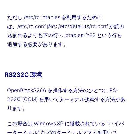
ただし /etc/rc.iptables を利用するために
は、/etc/rc.conf 内の /etc/defaults/rc.conf が読み
込まれるよりも下の行へ iptables=YES という行を
追加する必要があります。
RS232C 環境
OpenBlockS266 を操作する方法のひとつに RS-
232C (COM) を用いてターミナル接続する方法があ
ります。
この場合は Windows XP に搭載されている "ハイパ
ーターミナル" などのターミナルソフトを用いま