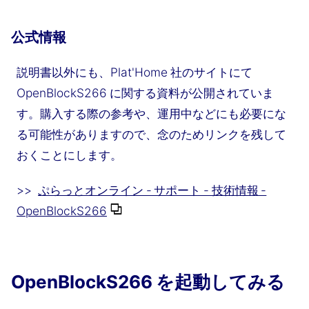
公式情報
説明書以外にも、Plat'Home 社のサイトにて
OpenBlockS266 に関する資料が公開されていま
す。購入する際の参考や、運用中などにも必要にな
る可能性がありますので、念のためリンクを残して
おくことにします。
>>
ぷらっとオンライン - サポート - 技術情報 -
OpenBlockS266
OpenBlockS266 を起動してみる