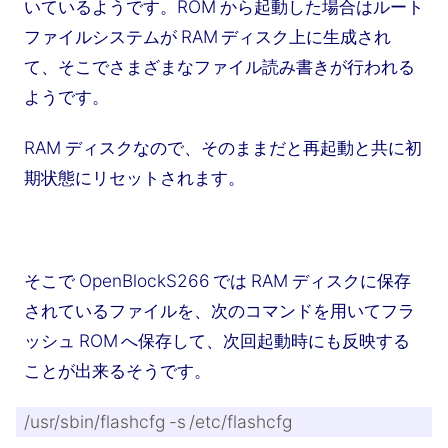
いているようです。ROM から起動した場合はルート
ファイルシステムが RAM ディスク上に生成され
て、そこでさまざまなファイル読み書きが行われる
ようです。
RAM ディスクなので、そのままだと再起動と共に初
期状態にリセットされます。
そこで OpenBlockS266 では RAM ディスクに保存
されているファイルを、次のコマンドを用いてフラ
ッシュ ROM へ保存して、次回起動時にも反映する
ことが出来るそうです。
/usr/sbin/flashcfg -s /etc/flashcfg