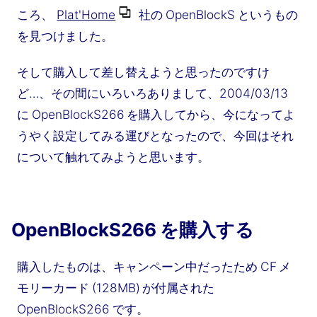
ころ、
Plat'Home
社の OpenBlockS というもの
を見つけました。
そして購入して差し替えようと思ったのですけ
ど…、その間にいろいろありまして、2004/03/13
に OpenBlockS266 を購入してから、今になってよ
うやく設定してみる運びとなったので、今回はそれ
について触れてみようと思います。
OpenBlockS266 を購入する
購入したものは、キャンペーン中だったため CF メ
モリーカード (128MB) が付属された
OpenBlockS266 です。