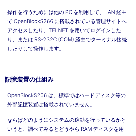
操作を行うためには他の PC を利用して、LAN 経由
で OpenBlockS266 に搭載されている管理サイトへ
アクセスしたり、TELNET を用いてログインした
り、または RS-232C (COM) 経由でターミナル接続
したりして操作します。
記憶装置の仕組み
OpenBlockS266 は、標準ではハードディスク等の
外部記憶装置は搭載されていません。
ならばどのようにシステムの稼動を行っているかと
いうと、調べてみるとどうやら RAM ディスクを用