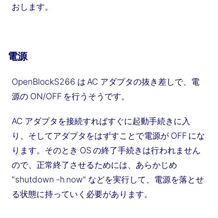
おします。
電源
OpenBlockS266 は AC アダプタの抜き差しで、電
源の ON/OFF を行うそうです。
AC アダプタを接続すればすぐに起動手続きに入
り、そしてアダプタをはずすことで電源が OFF にな
ります。そのとき OS の終了手続きは行われません
ので、正常終了させるためには、あらかじめ
"shutdown -h now" などを実行して、電源を落とせ
る状態に持っていく必要があります。