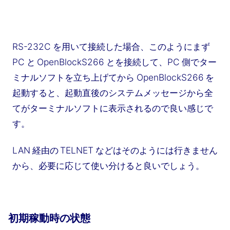
RS-232C を用いて接続した場合、このようにまず
PC と OpenBlockS266 とを接続して、PC 側でター
ミナルソフトを立ち上げてから OpenBlockS266 を
起動すると、起動直後のシステムメッセージから全
てがターミナルソフトに表示されるので良い感じで
す。
LAN 経由の TELNET などはそのようには行きません
から、必要に応じて使い分けると良いでしょう。
初期稼動時の状態