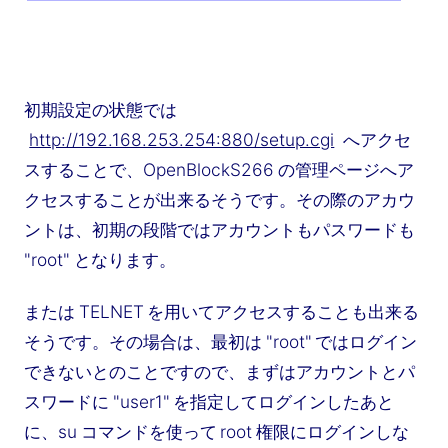
初期設定の状態では
http://192.168.253.254:880/setup.cgi
へアクセ
スすることで、OpenBlockS266 の管理ページへア
クセスすることが出来るそうです。その際のアカウ
ントは、初期の段階ではアカウントもパスワードも
"root" となります。
または TELNET を用いてアクセスすることも出来る
そうです。その場合は、最初は "root" ではログイン
できないとのことですので、まずはアカウントとパ
スワードに "user1" を指定してログインしたあと
に、su コマンドを使って root 権限にログインしな