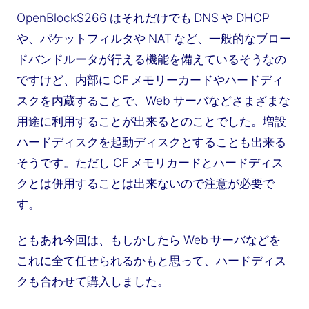
OpenBlockS266 はそれだけでも DNS や DHCP
や、パケットフィルタや NAT など、一般的なブロー
ドバンドルータが行える機能を備えているそうなの
ですけど、内部に CF メモリーカードやハードディ
スクを内蔵することで、Web サーバなどさまざまな
用途に利用することが出来るとのことでした。増設
ハードディスクを起動ディスクとすることも出来る
そうです。ただし CF メモリカードとハードディス
クとは併用することは出来ないので注意が必要で
す。
ともあれ今回は、もしかしたら Web サーバなどを
これに全て任せられるかもと思って、ハードディス
クも合わせて購入しました。